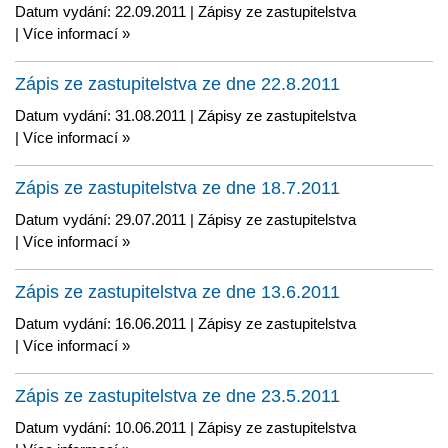
Datum vydání: 22.09.2011 |
Zápisy ze zastupitelstva
|
Více informací »
Zápis ze zastupitelstva ze dne 22.8.2011
Datum vydání: 31.08.2011 |
Zápisy ze zastupitelstva
|
Více informací »
Zápis ze zastupitelstva ze dne 18.7.2011
Datum vydání: 29.07.2011 |
Zápisy ze zastupitelstva
|
Více informací »
Zápis ze zastupitelstva ze dne 13.6.2011
Datum vydání: 16.06.2011 |
Zápisy ze zastupitelstva
|
Více informací »
Zápis ze zastupitelstva ze dne 23.5.2011
Datum vydání: 10.06.2011 |
Zápisy ze zastupitelstva