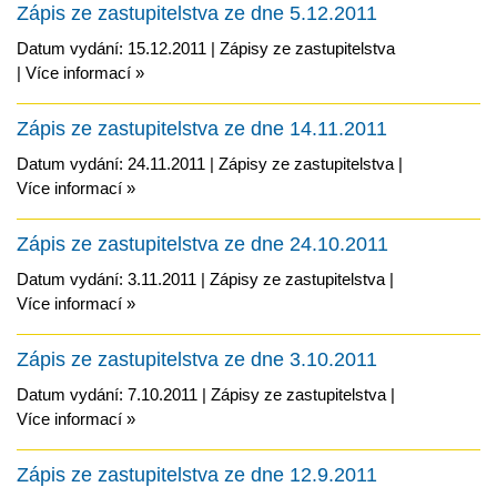
Zápis ze zastupitelstva ze dne 5.12.2011
Datum vydání: 15.12.2011 |
Zápisy ze zastupitelstva
|
Více informací »
Zápis ze zastupitelstva ze dne 14.11.2011
Datum vydání: 24.11.2011 |
Zápisy ze zastupitelstva
|
Více informací »
Zápis ze zastupitelstva ze dne 24.10.2011
Datum vydání: 3.11.2011 |
Zápisy ze zastupitelstva
|
Více informací »
Zápis ze zastupitelstva ze dne 3.10.2011
Datum vydání: 7.10.2011 |
Zápisy ze zastupitelstva
|
Více informací »
Zápis ze zastupitelstva ze dne 12.9.2011