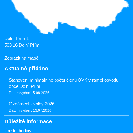
Dolní Přím 1
503 16 Dolní Přím
Zobrazit na mapě
Aktuálně přidáno
Stanovení minimálního počtu členů OVK v rámci obvodu
obce Dolní Přím
Datum vydání: 5.08.2026
Oznámení - volby 2026
Datum vydání: 13.07.2026
Důležité informace
Úřední hodiny: