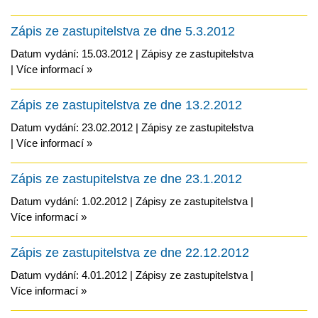
Zápis ze zastupitelstva ze dne 5.3.2012
Datum vydání: 15.03.2012 |
Zápisy ze zastupitelstva
|
Více informací »
Zápis ze zastupitelstva ze dne 13.2.2012
Datum vydání: 23.02.2012 |
Zápisy ze zastupitelstva
|
Více informací »
Zápis ze zastupitelstva ze dne 23.1.2012
Datum vydání: 1.02.2012 |
Zápisy ze zastupitelstva
|
Více informací »
Zápis ze zastupitelstva ze dne 22.12.2012
Datum vydání: 4.01.2012 |
Zápisy ze zastupitelstva
|
Více informací »