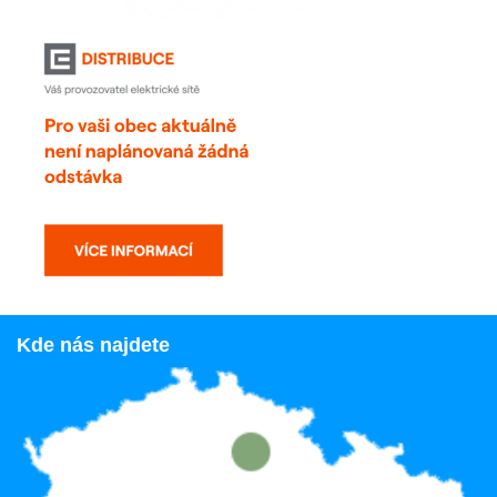
Kde nás najdete