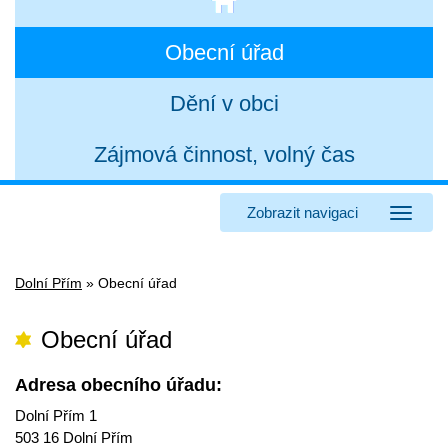
Obecní úřad
Dění v obci
Zájmová činnost, volný čas
Zobrazit navigaci
Dolní Přím
»
Obecní úřad
Obecní úřad
Adresa obecního úřadu:
Dolní Přím 1
503 16 Dolní Přím