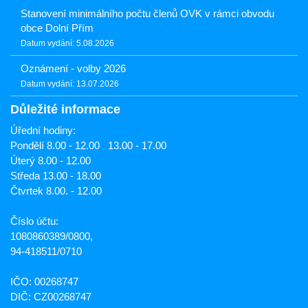
Stanovení minimálního počtu členů OVK v rámci obvodu
obce Dolní Přím
Datum vydání: 5.08.2026
Oznámení - volby 2026
Datum vydání: 13.07.2026
Důležité informace
Úřední hodiny:
Pondělí 8.00 - 12.00 13.00 - 17.00
Úterý 8.00 - 12.00
Středa 13.00 - 18.00
Čtvrtek 8.00. - 12.00
Číslo účtu:
1080860389/0800,
94-418511/0710
IČO: 00268747
DIČ: CZ00268747