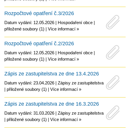
Rozpočtové opatření č.3/2026
Datum vydání: 12.05.2026 |
Hospodaření obce
|
přiložené soubory (1)
|
Více informací »
Rozpočtové opatření č.2/2026
Datum vydání: 12.05.2026 |
Hospodaření obce
|
přiložené soubory (1)
|
Více informací »
Zápis ze zastupitelstva ze dne 13.4.2026
Datum vydání: 23.04.2026 |
Zápisy ze zastupitelstva
|
přiložené soubory (1)
|
Více informací »
Zápis ze zastupitelstva ze dne 16.3.2026
Datum vydání: 31.03.2026 |
Zápisy ze zastupitelstva
|
přiložené soubory (1)
|
Více informací »