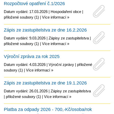
Rozpočtové opatření č.1/2026
Datum vydání: 17.03.2026 |
Hospodaření obce
|
přiložené soubory (1)
|
Více informací »
Zápis ze zastupitelstva ze dne 16.2.2026
Datum vydání: 9.03.2026 |
Zápisy ze zastupitelstva
|
přiložené soubory (1)
|
Více informací »
Výroční zpráva za rok 2025
Datum vydání: 4.03.2026 |
Výroční zprávy
|
přiložené
soubory (1)
|
Více informací »
Zápis ze zastupitelstva ze dne 19.1.2026
Datum vydání: 26.01.2026 |
Zápisy ze zastupitelstva
|
přiložené soubory (1)
|
Více informací »
Platba za odpady 2026 - 700,-Kč/osoba/rok