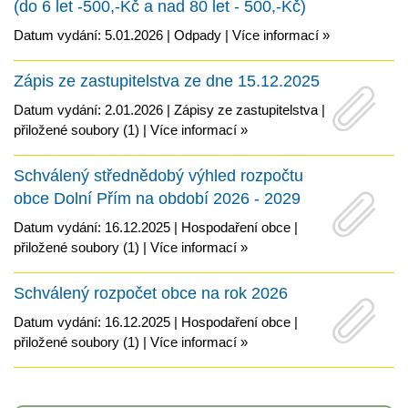
(do 6 let -500,-Kč a nad 80 let - 500,-Kč)
Datum vydání: 5.01.2026 |
Odpady
|
Více informací »
Zápis ze zastupitelstva ze dne 15.12.2025
Datum vydání: 2.01.2026 |
Zápisy ze zastupitelstva
|
přiložené soubory (1)
|
Více informací »
Schválený střednědobý výhled rozpočtu
obce Dolní Přím na období 2026 - 2029
Datum vydání: 16.12.2025 |
Hospodaření obce
|
přiložené soubory (1)
|
Více informací »
Schválený rozpočet obce na rok 2026
Datum vydání: 16.12.2025 |
Hospodaření obce
|
přiložené soubory (1)
|
Více informací »