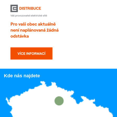
Kde nás najdete