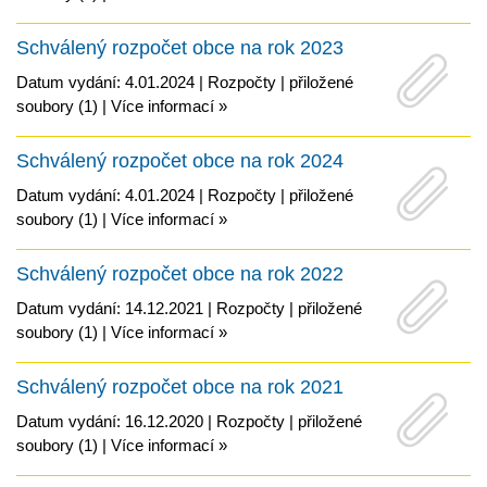
Schválený rozpočet obce na rok 2023
Datum vydání: 4.01.2024 |
Rozpočty
|
přiložené
soubory (1)
|
Více informací »
Schválený rozpočet obce na rok 2024
Datum vydání: 4.01.2024 |
Rozpočty
|
přiložené
soubory (1)
|
Více informací »
Schválený rozpočet obce na rok 2022
Datum vydání: 14.12.2021 |
Rozpočty
|
přiložené
soubory (1)
|
Více informací »
Schválený rozpočet obce na rok 2021
Datum vydání: 16.12.2020 |
Rozpočty
|
přiložené
soubory (1)
|
Více informací »