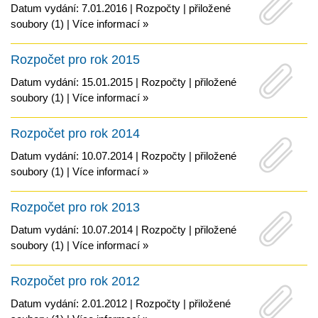
Datum vydání: 7.01.2016 |
Rozpočty
|
přiložené
soubory (1)
|
Více informací »
Rozpočet pro rok 2015
Datum vydání: 15.01.2015 |
Rozpočty
|
přiložené
soubory (1)
|
Více informací »
Rozpočet pro rok 2014
Datum vydání: 10.07.2014 |
Rozpočty
|
přiložené
soubory (1)
|
Více informací »
Rozpočet pro rok 2013
Datum vydání: 10.07.2014 |
Rozpočty
|
přiložené
soubory (1)
|
Více informací »
Rozpočet pro rok 2012
Datum vydání: 2.01.2012 |
Rozpočty
|
přiložené