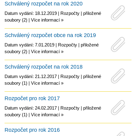
Schválený rozpočet na rok 2020
Datum vydání: 18.12.2019 |
Rozpočty
|
přiložené
soubory (2)
|
Více informací »
Schválený rozpočet obce na rok 2019
Datum vydání: 7.01.2019 |
Rozpočty
|
přiložené
soubory (2)
|
Více informací »
Schválený rozpočet na rok 2018
Datum vydání: 21.12.2017 |
Rozpočty
|
přiložené
soubory (1)
|
Více informací »
Rozpočet pro rok 2017
Datum vydání: 24.02.2017 |
Rozpočty
|
přiložené
soubory (1)
|
Více informací »
Rozpočet pro rok 2016