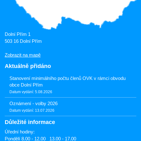
Dolní Přím 1
503 16 Dolní Přím
Zobrazit na mapě
Aktuálně přidáno
Stanovení minimálního počtu členů OVK v rámci obvodu
obce Dolní Přím
Datum vydání: 5.08.2026
Oznámení - volby 2026
Datum vydání: 13.07.2026
Důležité informace
Úřední hodiny:
Pondělí 8.00 - 12.00 13.00 - 17.00