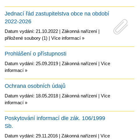
Jednací řád zastupitelstva obce na období
2022-2026
Datum vydání: 21.10.2022 |
Zákonná nařízení
|
přiložené soubory (1)
|
Více informací »
Prohlášení o přístupnosti
Datum vydání: 25.09.2019 |
Zákonná nařízení
|
Více
informací »
Ochrana osobních údajů
Datum vydání: 18.05.2018 |
Zákonná nařízení
|
Více
informací »
Poskytování informací dle zák. 106/1999
Sb.
Datum vydání: 29.11.2016 |
Zákonná nařízení
|
Více