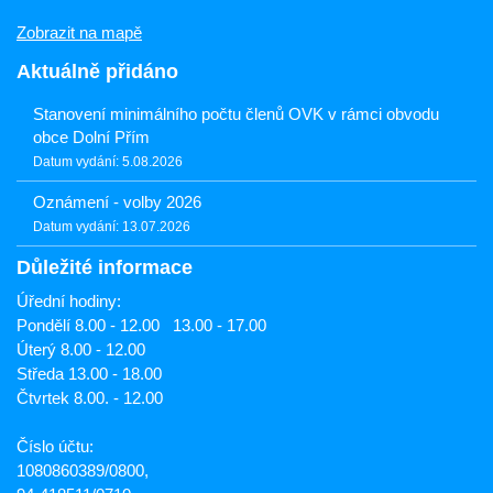
Zobrazit na mapě
Aktuálně přidáno
Stanovení minimálního počtu členů OVK v rámci obvodu
obce Dolní Přím
Datum vydání: 5.08.2026
Oznámení - volby 2026
Datum vydání: 13.07.2026
Důležité informace
Úřední hodiny:
Pondělí 8.00 - 12.00 13.00 - 17.00
Úterý 8.00 - 12.00
Středa 13.00 - 18.00
Čtvrtek 8.00. - 12.00
Číslo účtu:
1080860389/0800,