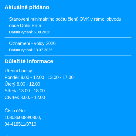
Aktuálně přidáno
Stanovení minimálního počtu členů OVK v rámci obvodu
obce Dolní Přím
Datum vydání: 5.08.2026
Oznámení - volby 2026
Datum vydání: 13.07.2026
Důležité informace
Úřední hodiny:
Pondělí 8.00 - 12.00 13.00 - 17.00
Úterý 8.00 - 12.00
Středa 13.00 - 18.00
Čtvrtek 8.00. - 12.00
Číslo účtu:
1080860389/0800,
94-418511/0710