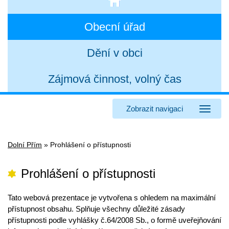
Obecní úřad
Dění v obci
Zájmová činnost, volný čas
Zobrazit navigaci
Dolní Přím
»
Prohlášení o přístupnosti
Prohlášení o přístupnosti
Tato webová prezentace je vytvořena s ohledem na maximální
přístupnost obsahu. Splňuje všechny důležité zásady
přístupnosti podle vyhlášky č.64/2008 Sb., o formě uveřejňování