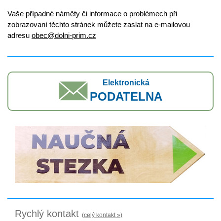
Vaše případné náměty či informace o problémech při
zobrazovaní těchto stránek můžete zaslat na e-mailovou
adresu
obec@dolni-prim.cz
Elektronická
PODATELNA
Rychlý kontakt
(celý kontakt »)