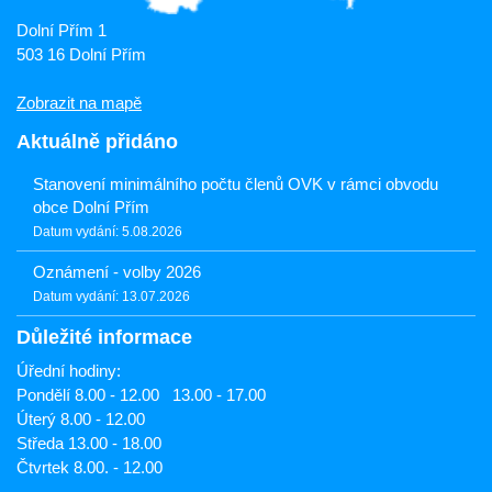
Dolní Přím 1
503 16 Dolní Přím
Zobrazit na mapě
Aktuálně přidáno
Stanovení minimálního počtu členů OVK v rámci obvodu
obce Dolní Přím
Datum vydání: 5.08.2026
Oznámení - volby 2026
Datum vydání: 13.07.2026
Důležité informace
Úřední hodiny:
Pondělí 8.00 - 12.00 13.00 - 17.00
Úterý 8.00 - 12.00
Středa 13.00 - 18.00
Čtvrtek 8.00. - 12.00