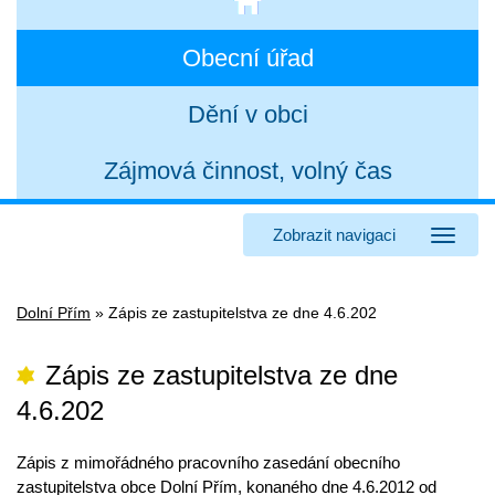
Obecní úřad
Dění v obci
Zájmová činnost, volný čas
Zobrazit navigaci
Dolní Přím
»
Zápis ze zastupitelstva ze dne 4.6.202
Zápis ze zastupitelstva ze dne
4.6.202
Zápis z mimořádného pracovního zasedání obecního
zastupitelstva obce Dolní Přím, konaného dne 4.6.2012 od