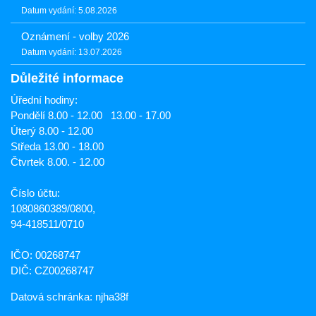
Datum vydání: 5.08.2026
Oznámení - volby 2026
Datum vydání: 13.07.2026
Důležité informace
Úřední hodiny:
Pondělí 8.00 - 12.00 13.00 - 17.00
Úterý 8.00 - 12.00
Středa 13.00 - 18.00
Čtvrtek 8.00. - 12.00
Číslo účtu:
1080860389/0800,
94-418511/0710
IČO: 00268747
DIČ: CZ00268747
Datová schránka: njha38f