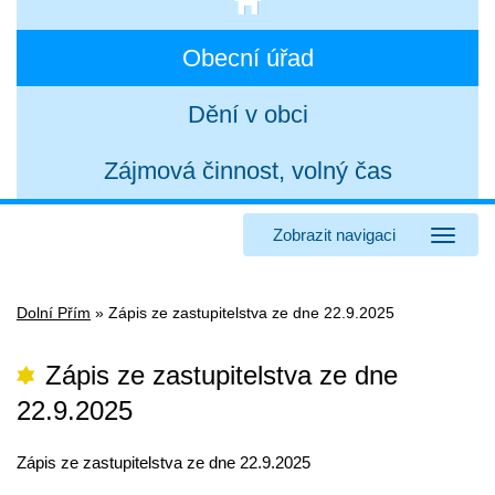
Obecní úřad
Dění v obci
Zájmová činnost, volný čas
Zobrazit navigaci
Dolní Přím
»
Zápis ze zastupitelstva ze dne 22.9.2025
Zápis ze zastupitelstva ze dne
22.9.2025
Zápis ze zastupitelstva ze dne 22.9.2025