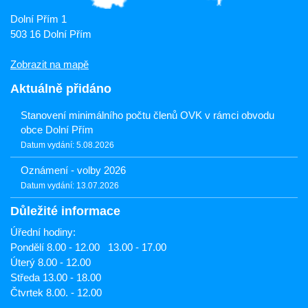
Dolní Přím 1
503 16 Dolní Přím
Zobrazit na mapě
Aktuálně přidáno
Stanovení minimálního počtu členů OVK v rámci obvodu
obce Dolní Přím
Datum vydání: 5.08.2026
Oznámení - volby 2026
Datum vydání: 13.07.2026
Důležité informace
Úřední hodiny:
Pondělí 8.00 - 12.00 13.00 - 17.00
Úterý 8.00 - 12.00
Středa 13.00 - 18.00
Čtvrtek 8.00. - 12.00