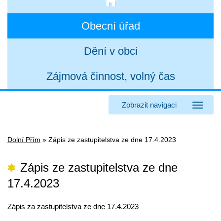
Obecní úřad
Dění v obci
Zájmová činnost, volný čas
Zobrazit navigaci
Dolní Přím
»
Zápis ze zastupitelstva ze dne 17.4.2023
Zápis ze zastupitelstva ze dne
17.4.2023
Zápis za zastupitelstva ze dne 17.4.2023