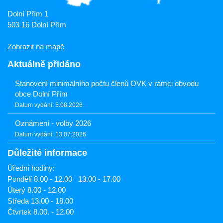
Dolní Přím 1
503 16 Dolní Přím
Zobrazit na mapě
Aktuálně přidáno
Stanovení minimálního počtu členů OVK v rámci obvodu
obce Dolní Přím
Datum vydání: 5.08.2026
Oznámení - volby 2026
Datum vydání: 13.07.2026
Důležité informace
Úřední hodiny:
Pondělí 8.00 - 12.00 13.00 - 17.00
Úterý 8.00 - 12.00
Středa 13.00 - 18.00
Čtvrtek 8.00. - 12.00