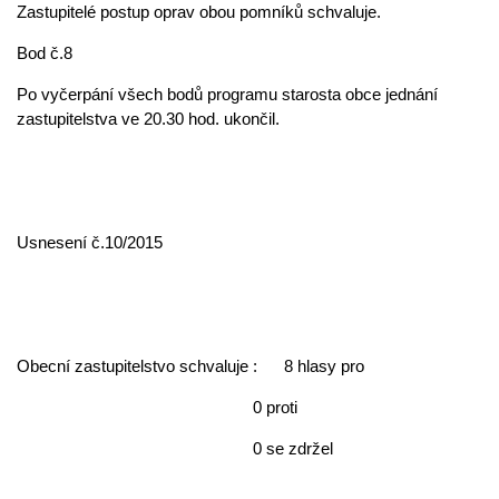
Zastupitelé postup oprav obou pomníků schvaluje.
Bod č.8
Po vyčerpání všech bodů programu starosta obce jednání
zastupitelstva ve 20.30 hod. ukončil.
Usnesení č.10/2015
Obecní zastupitelstvo schvaluje : 8 hlasy pro
0 proti
0 se zdržel