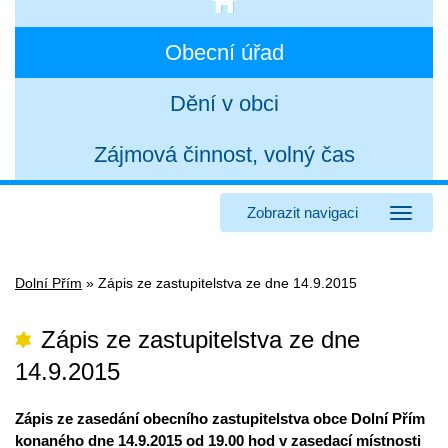
Obecní úřad
Dění v obci
Zájmová činnost, volný čas
Zobrazit navigaci
Dolní Přím
»
Zápis ze zastupitelstva ze dne 14.9.2015
Zápis ze zastupitelstva ze dne
14.9.2015
Zápis ze zasedání obecního zastupitelstva obce Dolní Přím
konaného dne 14.9.2015 od 19.00 hod v zasedací místnosti