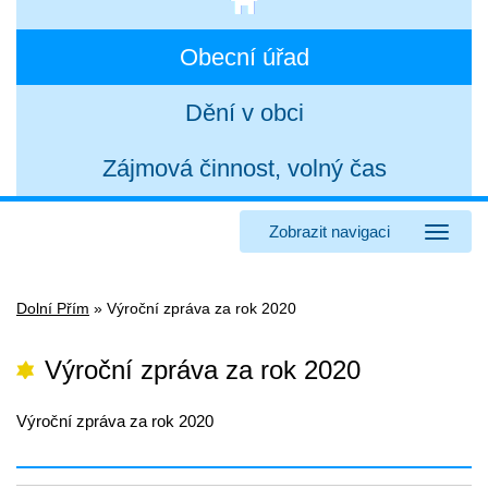
Obecní úřad
Dění v obci
Zájmová činnost, volný čas
Zobrazit navigaci
Dolní Přím
»
Výroční zpráva za rok 2020
Výroční zpráva za rok 2020
Výroční zpráva za rok 2020