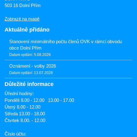
503 16 Dolní Přím
Zobrazit na mapě
Aktuálně přidáno
Stanovení minimálního počtu členů OVK v rámci obvodu
obce Dolní Přím
Datum vydání: 5.08.2026
Oznámení - volby 2026
Datum vydání: 13.07.2026
Důležité informace
Úřední hodiny:
Pondělí 8.00 - 12.00 13.00 - 17.00
Úterý 8.00 - 12.00
Středa 13.00 - 18.00
Čtvrtek 8.00. - 12.00
Číslo účtu: