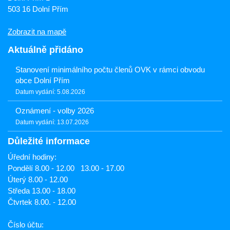
503 16 Dolní Přím
Zobrazit na mapě
Aktuálně přidáno
Stanovení minimálního počtu členů OVK v rámci obvodu
obce Dolní Přím
Datum vydání: 5.08.2026
Oznámení - volby 2026
Datum vydání: 13.07.2026
Důležité informace
Úřední hodiny:
Pondělí 8.00 - 12.00 13.00 - 17.00
Úterý 8.00 - 12.00
Středa 13.00 - 18.00
Čtvrtek 8.00. - 12.00
Číslo účtu: