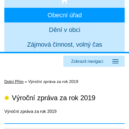
Obecní úřad
Dění v obci
Zájmová činnost, volný čas
Zobrazit navigaci
Dolní Přím
»
Výroční zpráva za rok 2019
Výroční zpráva za rok 2019
Výroční zpráva za rok 2019