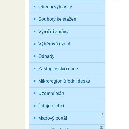
Obecní vyhlášky
Soubory ke stažení
Výroční zprávy
Výběrová řízení
Odpady
Zastupitelstvo obce
Mikroregion úřední deska
Územní plán
Údaje o obci
Mapový portál