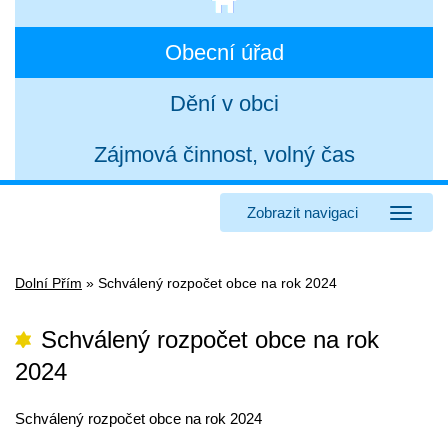
Obecní úřad
Dění v obci
Zájmová činnost, volný čas
Zobrazit navigaci
Dolní Přím
»
Schválený rozpočet obce na rok 2024
Schválený rozpočet obce na rok
2024
Schválený rozpočet obce na rok 2024