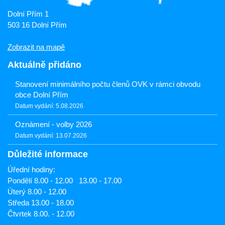
Dolní Přím 1
503 16 Dolní Přím
Zobrazit na mapě
Aktuálně přidáno
Stanovení minimálního počtu členů OVK v rámci obvodu
obce Dolní Přím
Datum vydání: 5.08.2026
Oznámení - volby 2026
Datum vydání: 13.07.2026
Důležité informace
Úřední hodiny:
Pondělí 8.00 - 12.00 13.00 - 17.00
Úterý 8.00 - 12.00
Středa 13.00 - 18.00
Čtvrtek 8.00. - 12.00