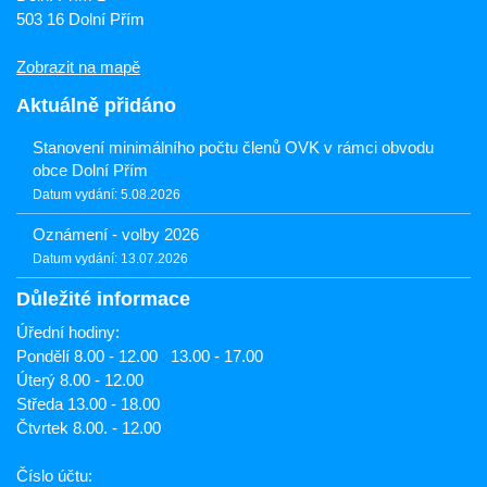
503 16 Dolní Přím
Zobrazit na mapě
Aktuálně přidáno
Stanovení minimálního počtu členů OVK v rámci obvodu
obce Dolní Přím
Datum vydání: 5.08.2026
Oznámení - volby 2026
Datum vydání: 13.07.2026
Důležité informace
Úřední hodiny:
Pondělí 8.00 - 12.00 13.00 - 17.00
Úterý 8.00 - 12.00
Středa 13.00 - 18.00
Čtvrtek 8.00. - 12.00
Číslo účtu: