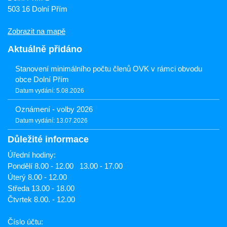
503 16 Dolní Přím
Zobrazit na mapě
Aktuálně přidáno
Stanovení minimálního počtu členů OVK v rámci obvodu
obce Dolní Přím
Datum vydání: 5.08.2026
Oznámení - volby 2026
Datum vydání: 13.07.2026
Důležité informace
Úřední hodiny:
Pondělí 8.00 - 12.00 13.00 - 17.00
Úterý 8.00 - 12.00
Středa 13.00 - 18.00
Čtvrtek 8.00. - 12.00
Číslo účtu: