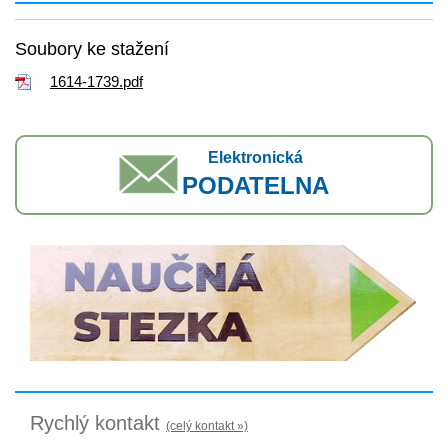
Soubory ke stažení
1614-1739.pdf
Elektronická
PODATELNA
Rychlý kontakt
(celý kontakt »)