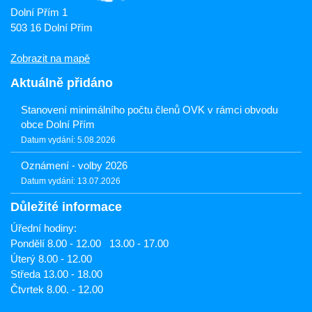
Dolní Přím 1
503 16 Dolní Přím
Zobrazit na mapě
Aktuálně přidáno
Stanovení minimálního počtu členů OVK v rámci obvodu
obce Dolní Přím
Datum vydání: 5.08.2026
Oznámení - volby 2026
Datum vydání: 13.07.2026
Důležité informace
Úřední hodiny:
Pondělí 8.00 - 12.00 13.00 - 17.00
Úterý 8.00 - 12.00
Středa 13.00 - 18.00
Čtvrtek 8.00. - 12.00