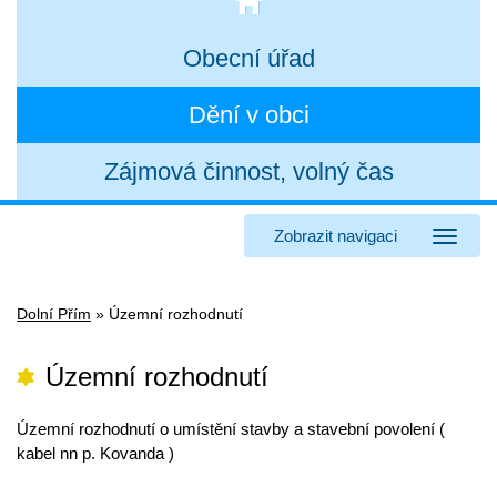
Obecní úřad
Dění v obci
Zájmová činnost, volný čas
Zobrazit navigaci
Dolní Přím
»
Územní rozhodnutí
Územní rozhodnutí
Územní rozhodnutí o umístění stavby a stavební povolení (
kabel nn p. Kovanda )