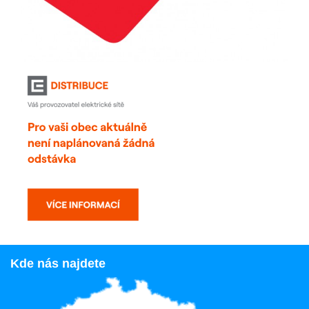
Kde nás najdete