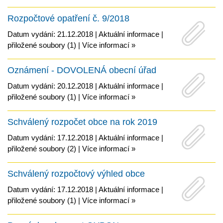
Rozpočtové opatření č. 9/2018
Datum vydání: 21.12.2018 |
Aktuální informace
|
přiložené soubory (1)
|
Více informací »
Oznámení - DOVOLENÁ obecní úřad
Datum vydání: 20.12.2018 |
Aktuální informace
|
přiložené soubory (1)
|
Více informací »
Schválený rozpočet obce na rok 2019
Datum vydání: 17.12.2018 |
Aktuální informace
|
přiložené soubory (2)
|
Více informací »
Schválený rozpočtový výhled obce
Datum vydání: 17.12.2018 |
Aktuální informace
|
přiložené soubory (1)
|
Více informací »