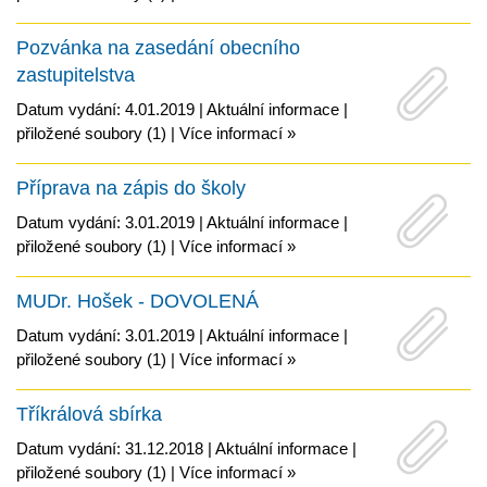
Pozvánka na zasedání obecního
zastupitelstva
Datum vydání: 4.01.2019 |
Aktuální informace
|
přiložené soubory (1)
|
Více informací »
Příprava na zápis do školy
Datum vydání: 3.01.2019 |
Aktuální informace
|
přiložené soubory (1)
|
Více informací »
MUDr. Hošek - DOVOLENÁ
Datum vydání: 3.01.2019 |
Aktuální informace
|
přiložené soubory (1)
|
Více informací »
Tříkrálová sbírka
Datum vydání: 31.12.2018 |
Aktuální informace
|
přiložené soubory (1)
|
Více informací »