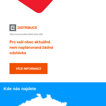
Kde nás najdete