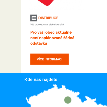
Kde nás najdete