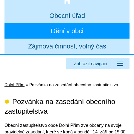
Obecní úřad
Dění v obci
Zájmová činnost, volný čas
Zobrazit navigaci
Dolní Přím
»
Pozvánka na zasedání obecního zastupitelstva
Pozvánka na zasedání obecního
zastupitelstva
Obecní zastupitelstvo obce Dolní Přím zve občany na svoje
pravidelné zasedání, které se koná v pondělí 14. září od 19.00