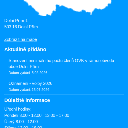
Dolní Přím 1
503 16 Dolní Přím
Zobrazit na mapě
Aktuálně přidáno
Stanovení minimálního počtu členů OVK v rámci obvodu
obce Dolní Přím
Datum vydání: 5.08.2026
Oznámení - volby 2026
Datum vydání: 13.07.2026
Důležité informace
Úřední hodiny:
Pondělí 8.00 - 12.00 13.00 - 17.00
Úterý 8.00 - 12.00
Středa 13.00 - 18.00