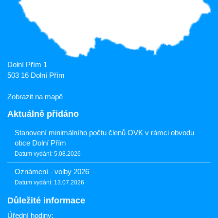
Dolní Přím 1
503 16 Dolní Přím
Zobrazit na mapě
Aktuálně přidáno
Stanovení minimálního počtu členů OVK v rámci obvodu
obce Dolní Přím
Datum vydání: 5.08.2026
Oznámení - volby 2026
Datum vydání: 13.07.2026
Důležité informace
Úřední hodiny: