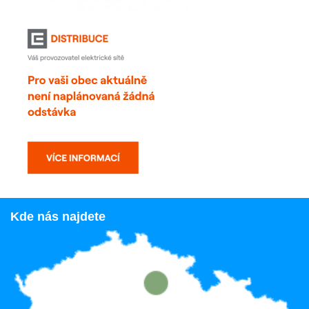
Kde nás najdete