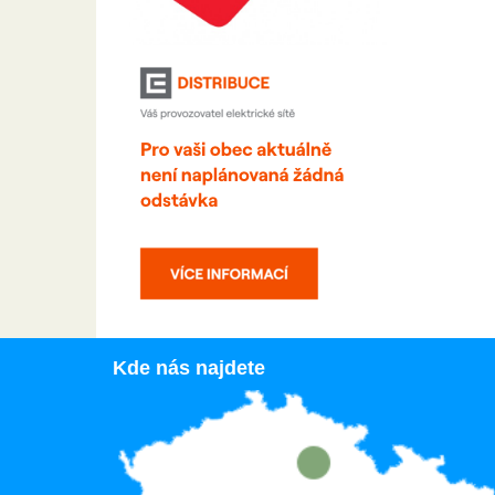
Kde nás najdete