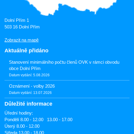
Dolní Přím 1
503 16 Dolní Přím
Zobrazit na mapě
Aktuálně přidáno
Stanovení minimálního počtu členů OVK v rámci obvodu
obce Dolní Přím
Datum vydání: 5.08.2026
Oznámení - volby 2026
Datum vydání: 13.07.2026
Důležité informace
Úřední hodiny:
Pondělí 8.00 - 12.00 13.00 - 17.00
Úterý 8.00 - 12.00
Středa 13.00 - 18.00