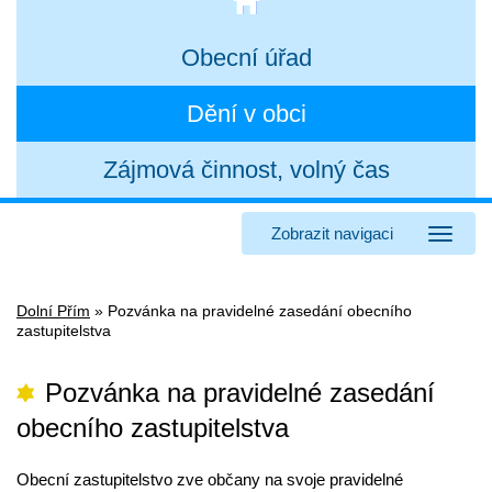
Obecní úřad
Dění v obci
Zájmová činnost, volný čas
Zobrazit navigaci
Dolní Přím
»
Pozvánka na pravidelné zasedání obecního
zastupitelstva
Pozvánka na pravidelné zasedání
obecního zastupitelstva
Obecní zastupitelstvo zve občany na svoje pravidelné