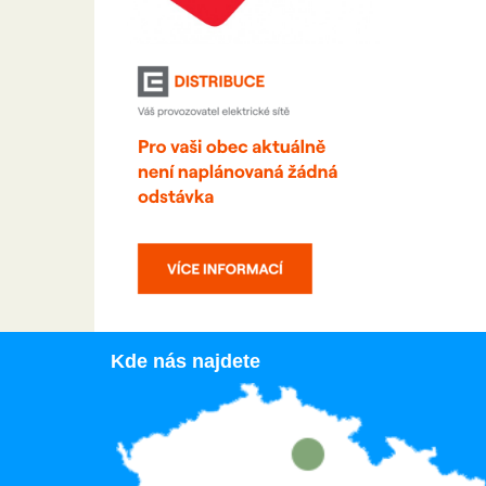
Kde nás najdete