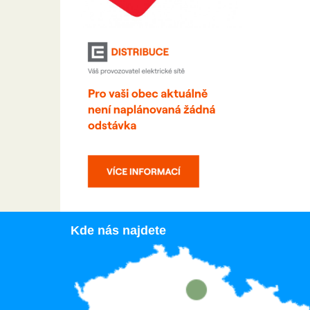
Kde nás najdete