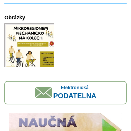
Obrázky
Elektronická
PODATELNA