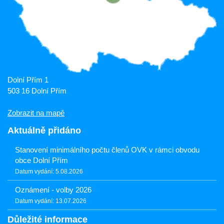
Dolní Přím 1
503 16 Dolní Přím
Zobrazit na mapě
Aktuálně přidáno
Stanovení minimálního počtu členů OVK v rámci obvodu
obce Dolní Přím
Datum vydání: 5.08.2026
Oznámení - volby 2026
Datum vydání: 13.07.2026
Důležité informace