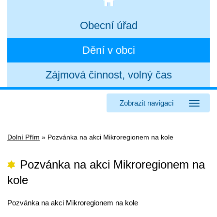
Obecní úřad
Dění v obci
Zájmová činnost, volný čas
Zobrazit navigaci
Dolní Přím
»
Pozvánka na akci Mikroregionem na kole
Pozvánka na akci Mikroregionem na
kole
Pozvánka na akci Mikroregionem na kole