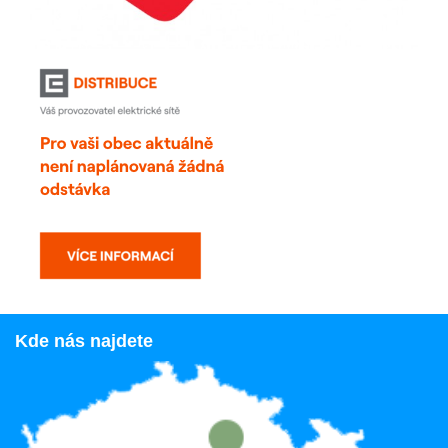
Kde nás najdete