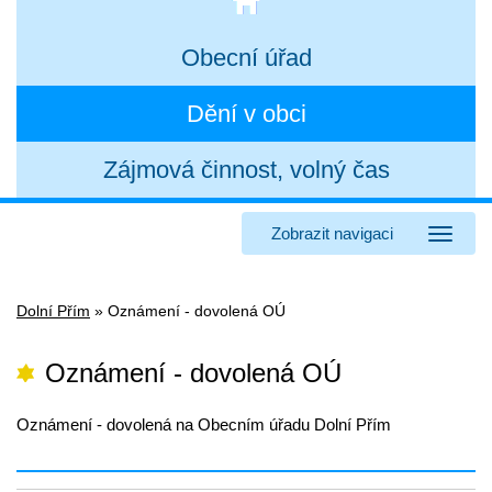
Obecní úřad
Dění v obci
Zájmová činnost, volný čas
Zobrazit navigaci
Dolní Přím
»
Oznámení - dovolená OÚ
Oznámení - dovolená OÚ
Oznámení - dovolená na Obecním úřadu Dolní Přím