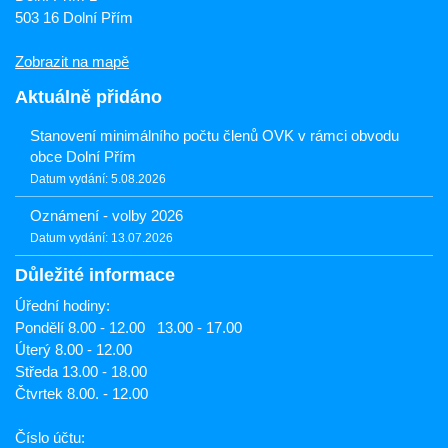
503 16 Dolní Přím
Zobrazit na mapě
Aktuálně přidáno
Stanovení minimálního počtu členů OVK v rámci obvodu
obce Dolní Přím
Datum vydání: 5.08.2026
Oznámení - volby 2026
Datum vydání: 13.07.2026
Důležité informace
Úřední hodiny:
Pondělí 8.00 - 12.00 13.00 - 17.00
Úterý 8.00 - 12.00
Středa 13.00 - 18.00
Čtvrtek 8.00. - 12.00
Číslo účtu: