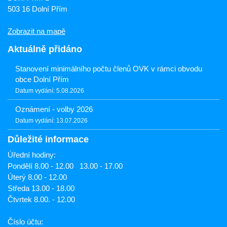
503 16 Dolní Přím
Zobrazit na mapě
Aktuálně přidáno
Stanovení minimálního počtu členů OVK v rámci obvodu
obce Dolní Přím
Datum vydání: 5.08.2026
Oznámení - volby 2026
Datum vydání: 13.07.2026
Důležité informace
Úřední hodiny:
Pondělí 8.00 - 12.00 13.00 - 17.00
Úterý 8.00 - 12.00
Středa 13.00 - 18.00
Čtvrtek 8.00. - 12.00
Číslo účtu: