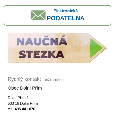
Elektronická
PODATELNA
Rychlý kontakt
(celý kontakt »)
Obec Dolní Přím
Dolní Přím 1
503 16 Dolní Přím
tel.:
495 441 076