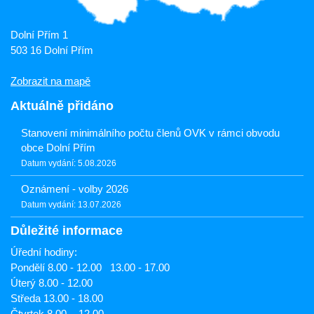
Dolní Přím 1
503 16 Dolní Přím
Zobrazit na mapě
Aktuálně přidáno
Stanovení minimálního počtu členů OVK v rámci obvodu
obce Dolní Přím
Datum vydání: 5.08.2026
Oznámení - volby 2026
Datum vydání: 13.07.2026
Důležité informace
Úřední hodiny:
Pondělí 8.00 - 12.00 13.00 - 17.00
Úterý 8.00 - 12.00
Středa 13.00 - 18.00
Čtvrtek 8.00. - 12.00