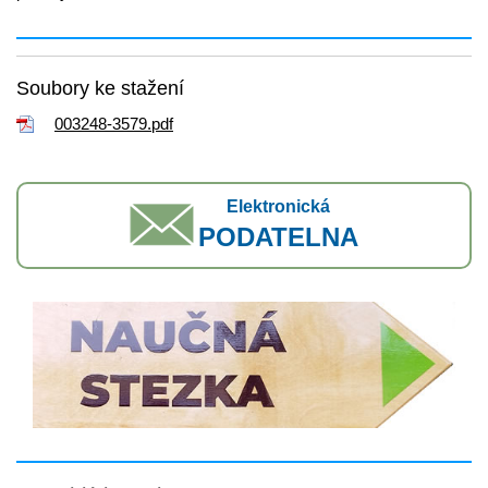
Soubory ke stažení
003248-3579.pdf
Elektronická
PODATELNA