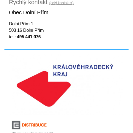
Rychlý kontakt
(celý kontakt »)
Obec Dolní Přím
Dolní Přím 1
503 16 Dolní Přím
tel.:
495 441 076