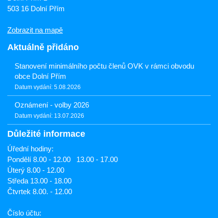
503 16 Dolní Přím
Zobrazit na mapě
Aktuálně přidáno
Stanovení minimálního počtu členů OVK v rámci obvodu
obce Dolní Přím
Datum vydání: 5.08.2026
Oznámení - volby 2026
Datum vydání: 13.07.2026
Důležité informace
Úřední hodiny:
Pondělí 8.00 - 12.00 13.00 - 17.00
Úterý 8.00 - 12.00
Středa 13.00 - 18.00
Čtvrtek 8.00. - 12.00
Číslo účtu: