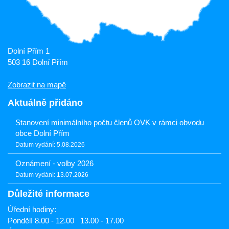
Dolní Přím 1
503 16 Dolní Přím
Zobrazit na mapě
Aktuálně přidáno
Stanovení minimálního počtu členů OVK v rámci obvodu
obce Dolní Přím
Datum vydání: 5.08.2026
Oznámení - volby 2026
Datum vydání: 13.07.2026
Důležité informace
Úřední hodiny:
Pondělí 8.00 - 12.00 13.00 - 17.00