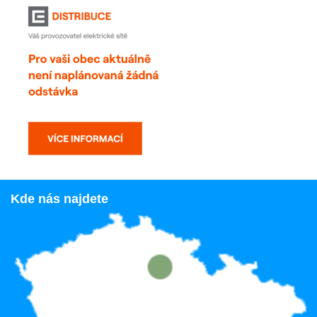
Kde nás najdete